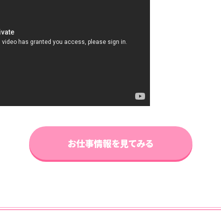
お仕事情報を見てみる