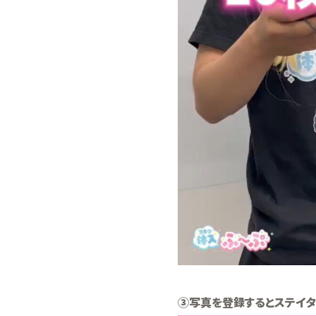
③写真を登録するとステイタ