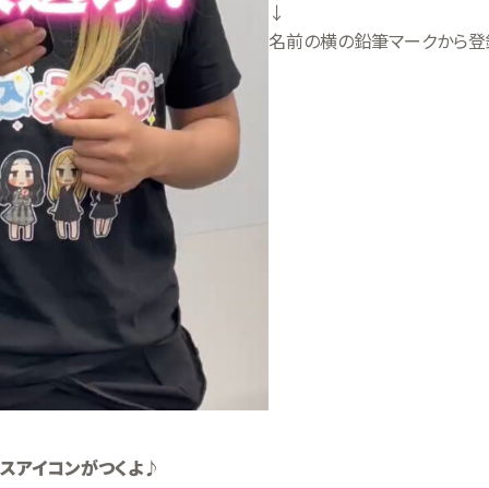
↓
名前の横の鉛筆マークから登
スアイコンがつくよ♪