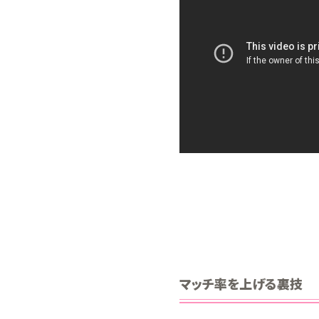
マッチ率を上げる裏技