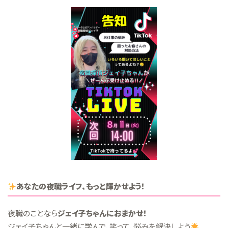
あなたの夜職ライフ、もっと輝かせよう！
夜職のことなら
ジェイ子ちゃんにおまかせ！
ジェイ子ちゃんと一緒に学んで、笑って、悩みを解決しよう