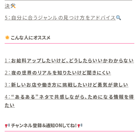
決
自分に合うジャンルの見つけ方をアドバイス
こんな人にオススメ
お給料アップしたいけど、どうしたらいいかわからない
夜の世界のリアルを知りたいけど聞きにくい
新しいお店や働き方に挑戦したいけど勇気が欲しい
“あるある”ネタで共感しながら、ためになる情報を得
たい
チャンネル登録＆通知ONしてね！