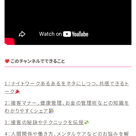
このチャンネルでできること
ナイトワークあるあるをネタにしつつ、共感できるト
ーク
接客マナー、健康管理、お金の管理術などの知識を
わかりやすくシェア
接客の秘訣やテクニックを伝授
人間関係や働き方、メンタルケアなどのお悩みを解