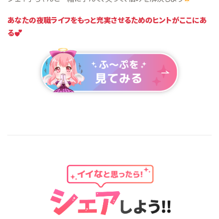
あなたの夜職ライフをもっと充実させるためのヒントがここにあ
る