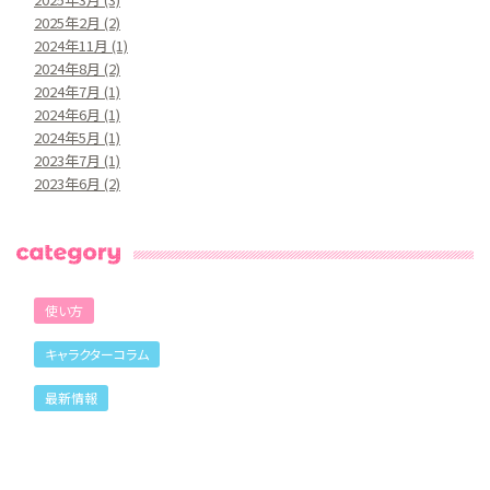
2025年2月
(2)
2024年11月
(1)
2024年8月
(2)
2024年7月
(1)
2024年6月
(1)
2024年5月
(1)
2023年7月
(1)
2023年6月
(2)
使い方
キャラクターコラム
最新情報