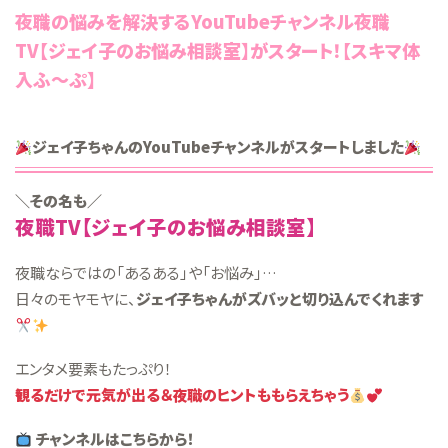
夜職の悩みを解決するYouTubeチャンネル夜職
TV【ジェイ子のお悩み相談室】がスタート！【スキマ体
入ふ～ぷ】
ジェイ子ちゃんのYouTubeチャンネルがスタートしました
＼その名も／
夜職TV【ジェイ子のお悩み相談室】
夜職ならではの「あるある」や「お悩み」…
日々のモヤモヤに、
ジェイ子ちゃんがズバッと切り込んでくれます
エンタメ要素もたっぷり！
観るだけで元気が出る＆夜職のヒントももらえちゃう
チャンネルはこちらから！