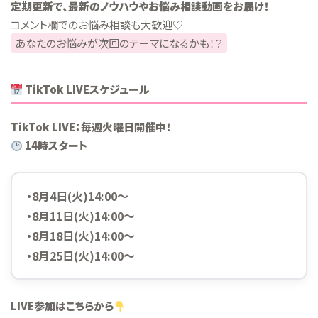
定期更新で、最新のノウハウやお悩み相談動画をお届け！
コメント欄でのお悩み相談も大歓迎♡
あなたのお悩みが次回のテーマになるかも！？
TikTok LIVEスケジュール
TikTok LIVE：毎週火曜日開催中！
14時スタート
・8月4日(火)14:00～
・8月11日(火)14:00～
・8月18日(火)14:00～
・8月25日(火)14:00～
LIVE参加はこちらから